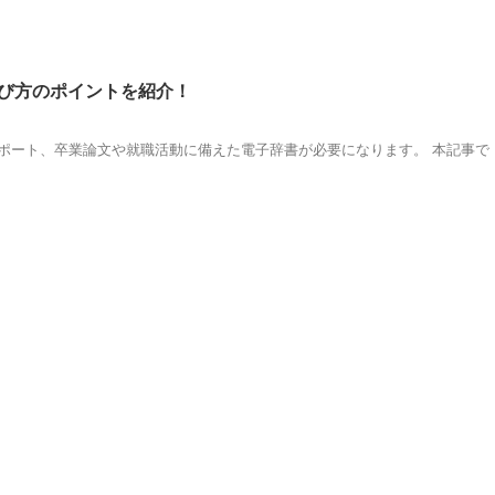
び方のポイントを紹介！
ポート、卒業論文や就職活動に備えた電子辞書が必要になります。 本記事で